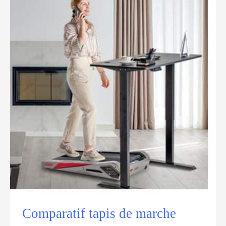
Comparatif tapis de marche