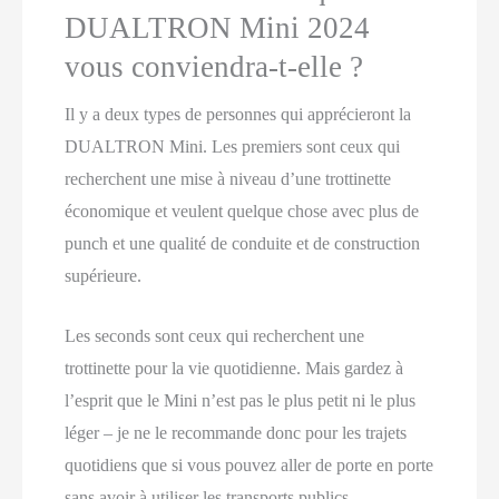
DUALTRON Mini 2024
vous conviendra-t-elle ?
Il y a deux types de personnes qui apprécieront la
DUALTRON Mini. Les premiers sont ceux qui
recherchent une mise à niveau d’une trottinette
économique et veulent quelque chose avec plus de
punch et une qualité de conduite et de construction
supérieure.
Les seconds sont ceux qui recherchent une
trottinette pour la vie quotidienne. Mais gardez à
l’esprit que le Mini n’est pas le plus petit ni le plus
léger – je ne le recommande donc pour les trajets
quotidiens que si vous pouvez aller de porte en porte
sans avoir à utiliser les transports publics.