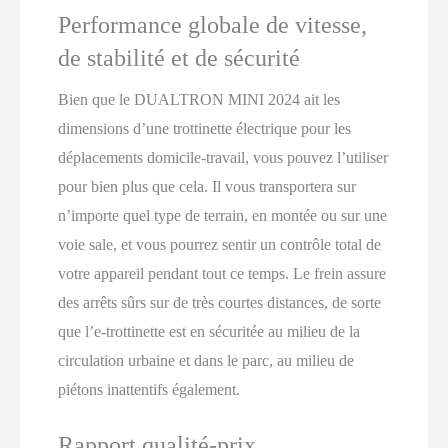
Performance globale de vitesse,
de stabilité et de sécurité
Bien que le DUALTRON MINI 2024 ait les
dimensions d’une trottinette électrique pour les
déplacements domicile-travail, vous pouvez l’utiliser
pour bien plus que cela. Il vous transportera sur
n’importe quel type de terrain, en montée ou sur une
voie sale, et vous pourrez sentir un contrôle total de
votre appareil pendant tout ce temps. Le frein assure
des arrêts sûrs sur de très courtes distances, de sorte
que l’e-trottinette est en sécuritée au milieu de la
circulation urbaine et dans le parc, au milieu de
piétons inattentifs également.
Rapport qualité-prix