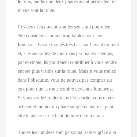
le frein, tandis que deux phares avant permettent de
mieux voir la route.
Ces deux feux avant sont les seuls qui pourraient
être considérés comme trop faibles pour leur
fonction. Ils sont montés très bas, sur l’avant du pont
et, si vous roulez de jour mais par mauvais temps,
par exemple, ils pourraient contribuer à vous rendre
encore plus visible sur la route. Mais si vous roulez
dans l’obscurité, vous ne pouvez pas compter sur
eux pour que la route sombre devienne lumineuse.
Si vous voulez rouler dans l’obscurité, vous devez
acheter et monter un phare supplémentaire et peut-
être le placer sur le haut du tube de direction.
Toutes les lumières sont personnalisables grâce à la