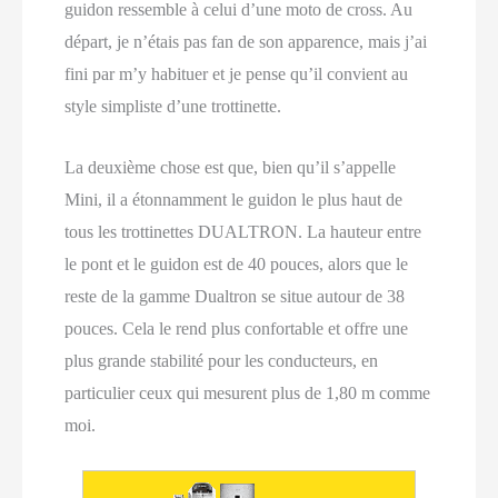
guidon ressemble à celui d’une moto de cross. Au
départ, je n’étais pas fan de son apparence, mais j’ai
fini par m’y habituer et je pense qu’il convient au
style simpliste d’une trottinette.
La deuxième chose est que, bien qu’il s’appelle
Mini, il a étonnamment le guidon le plus haut de
tous les trottinettes DUALTRON. La hauteur entre
le pont et le guidon est de 40 pouces, alors que le
reste de la gamme Dualtron se situe autour de 38
pouces. Cela le rend plus confortable et offre une
plus grande stabilité pour les conducteurs, en
particulier ceux qui mesurent plus de 1,80 m comme
moi.