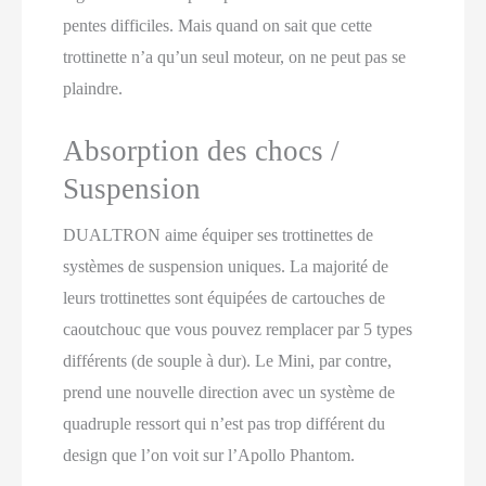
pentes difficiles. Mais quand on sait que cette
trottinette n’a qu’un seul moteur, on ne peut pas se
plaindre.
Absorption des chocs /
Suspension
DUALTRON aime équiper ses trottinettes de
systèmes de suspension uniques. La majorité de
leurs trottinettes sont équipées de cartouches de
caoutchouc que vous pouvez remplacer par 5 types
différents (de souple à dur). Le Mini, par contre,
prend une nouvelle direction avec un système de
quadruple ressort qui n’est pas trop différent du
design que l’on voit sur l’Apollo Phantom.