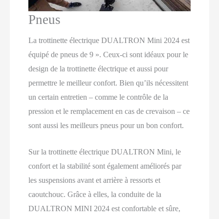
Pneus
La trottinette électrique DUALTRON Mini 2024 est
équipé de pneus de 9 ». Ceux-ci sont idéaux pour le
design de la trottinette électrique et aussi pour
permettre le meilleur confort. Bien qu’ils nécessitent
un certain entretien – comme le contrôle de la
pression et le remplacement en cas de crevaison – ce
sont aussi les meilleurs pneus pour un bon confort.
Sur la trottinette électrique DUALTRON Mini, le
confort et la stabilité sont également améliorés par
les suspensions avant et arrière à ressorts et
caoutchouc. Grâce à elles, la conduite de la
DUALTRON MINI 2024 est confortable et sûre,