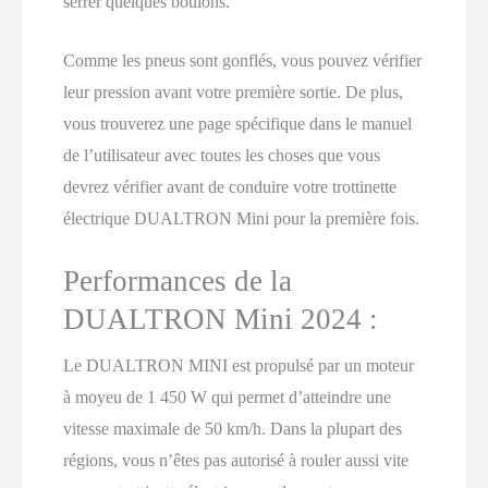
serrer quelques boulons.
Comme les pneus sont gonflés, vous pouvez vérifier
leur pression avant votre première sortie. De plus,
vous trouverez une page spécifique dans le manuel
de l’utilisateur avec toutes les choses que vous
devrez vérifier avant de conduire votre trottinette
électrique DUALTRON Mini pour la première fois.
Performances de la
DUALTRON Mini 2024 :
Le DUALTRON MINI est propulsé par un moteur
à moyeu de 1 450 W qui permet d’atteindre une
vitesse maximale de 50 km/h. Dans la plupart des
régions, vous n’êtes pas autorisé à rouler aussi vite