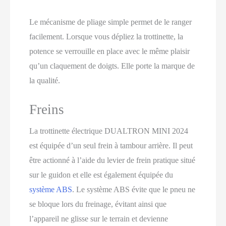
Le mécanisme de pliage simple permet de le ranger
facilement. Lorsque vous dépliez la trottinette, la
potence se verrouille en place avec le même plaisir
qu’un claquement de doigts. Elle porte la marque de
la qualité.
Freins
La trottinette électrique DUALTRON MINI 2024
est équipée d’un seul frein à tambour arrière. Il peut
être actionné à l’aide du levier de frein pratique situé
sur le guidon et elle est également équipée du
système ABS
. Le système ABS évite que le pneu ne
se bloque lors du freinage, évitant ainsi que
l’appareil ne glisse sur le terrain et devienne