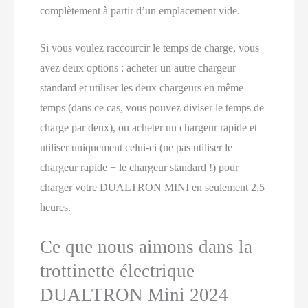
complètement à partir d’un emplacement vide.
Si vous voulez raccourcir le temps de charge, vous
avez deux options : acheter un autre chargeur
standard et utiliser les deux chargeurs en même
temps (dans ce cas, vous pouvez diviser le temps de
charge par deux), ou acheter un chargeur rapide et
utiliser uniquement celui-ci (ne pas utiliser le
chargeur rapide + le chargeur standard !) pour
charger votre DUALTRON MINI en seulement 2,5
heures.
Ce que nous aimons dans la
trottinette électrique
DUALTRON Mini 2024