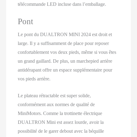
télécommande LED incluse dans l’emballage.
Pont
Le pont du DUALTRON MINI 2024 est droit et
large. Il y a suffisamment de place pour reposer
confortablement vos deux pieds, même si vous êtes
un grand gaillard. De plus, un marchepied arrière
antidérapant offre un espace supplémentaire pour
vos pieds arrière.
Le plateau rétractable est super solide,
conformément aux normes de qualité de
MiniMotors. Comme la trottinette électrique
DUALTRON Mini est assez lourde, avoir la
possibilité de le garer debout avec la béquille