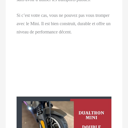
Si c’est votre cas, vous ne pouvez pas vous tromper
avec le Mini. Il est bien construit, durable et offre un
niveau de performance décent.