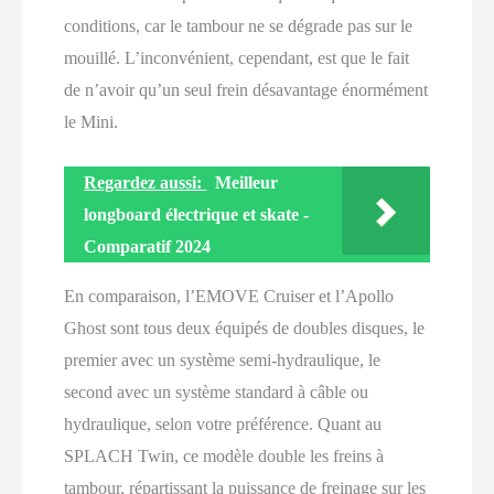
conditions, car le tambour ne se dégrade pas sur le
mouillé. L’inconvénient, cependant, est que le fait
de n’avoir qu’un seul frein désavantage énormément
le Mini.
Regardez aussi:
Meilleur
longboard électrique et skate -
Comparatif 2024
En comparaison, l’EMOVE Cruiser et l’Apollo
Ghost sont tous deux équipés de doubles disques, le
premier avec un système semi-hydraulique, le
second avec un système standard à câble ou
hydraulique, selon votre préférence. Quant au
SPLACH Twin, ce modèle double les freins à
tambour, répartissant la puissance de freinage sur les