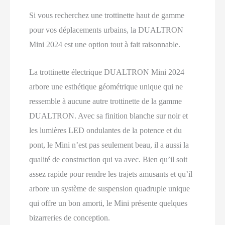
Si vous recherchez une trottinette haut de gamme
pour vos déplacements urbains, la DUALTRON
Mini 2024 est une option tout à fait raisonnable.
La trottinette électrique DUALTRON Mini 2024
arbore une esthétique géométrique unique qui ne
ressemble à aucune autre trottinette de la gamme
DUALTRON. Avec sa finition blanche sur noir et
les lumières LED ondulantes de la potence et du
pont, le Mini n’est pas seulement beau, il a aussi la
qualité de construction qui va avec. Bien qu’il soit
assez rapide pour rendre les trajets amusants et qu’il
arbore un système de suspension quadruple unique
qui offre un bon amorti, le Mini présente quelques
bizarreries de conception.