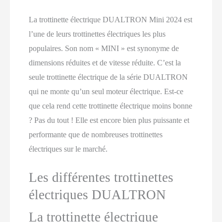
La trottinette électrique DUALTRON Mini 2024 est
l’une de leurs trottinettes électriques les plus
populaires. Son nom « MINI » est synonyme de
dimensions réduites et de vitesse réduite. C’est la
seule trottinette électrique de la série DUALTRON
qui ne monte qu’un seul moteur électrique. Est-ce
que cela rend cette trottinette électrique moins bonne
? Pas du tout ! Elle est encore bien plus puissante et
performante que de nombreuses trottinettes
électriques sur le marché.
Les différentes trottinettes
électriques DUALTRON
La trottinette électrique