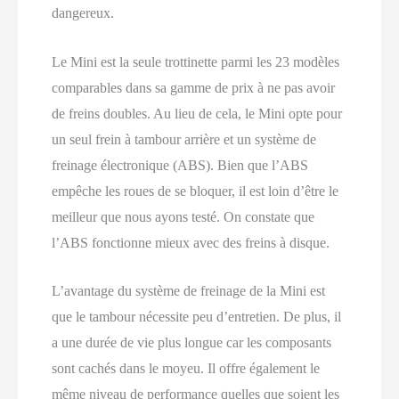
dangereux.
Le Mini est la seule trottinette parmi les 23 modèles
comparables dans sa gamme de prix à ne pas avoir
de freins doubles. Au lieu de cela, le Mini opte pour
un seul frein à tambour arrière et un système de
freinage électronique (ABS). Bien que l’ABS
empêche les roues de se bloquer, il est loin d’être le
meilleur que nous ayons testé. On constate que
l’ABS fonctionne mieux avec des freins à disque.
L’avantage du système de freinage de la Mini est
que le tambour nécessite peu d’entretien. De plus, il
a une durée de vie plus longue car les composants
sont cachés dans le moyeu. Il offre également le
même niveau de performance quelles que soient les