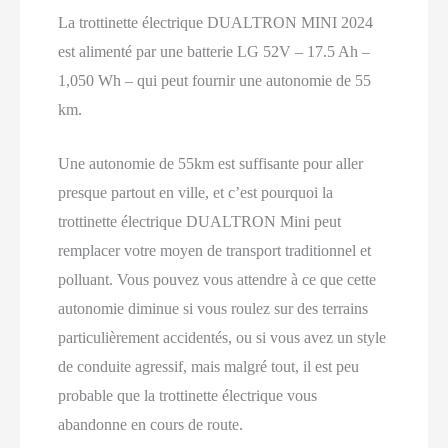
La trottinette électrique DUALTRON MINI 2024
est alimenté par une batterie LG 52V – 17.5 Ah –
1,050 Wh – qui peut fournir une autonomie de 55
km.
Une autonomie de 55km est suffisante pour aller
presque partout en ville, et c’est pourquoi la
trottinette électrique DUALTRON Mini peut
remplacer votre moyen de transport traditionnel et
polluant. Vous pouvez vous attendre à ce que cette
autonomie diminue si vous roulez sur des terrains
particulièrement accidentés, ou si vous avez un style
de conduite agressif, mais malgré tout, il est peu
probable que la trottinette électrique vous
abandonne en cours de route.