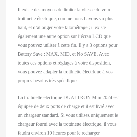
Il existe des moyens de limiter la vitesse de votre
trottinette électrique, comme nous l’avons vu plus
haut, et d’allonger votre kilométrage ; il existe
également une autre option sur l’écran LCD que
vous pouvez utiliser à cette fin. Il y a 3 options pour
Battery Save : MAX, MID, et No SAVE. Avec
toutes ces options et réglages à votre disposition,
vous pouvez adapter la trottinette électrique à vos
propres besoins très spécifiques.
La trottinette électrique DUALTRON Mini 2024 est
équipée de deux ports de charge et il est livré avec
un chargeur standard. Si vous utilisez uniquement le
chargeur fourni avec la trottinette électrique, il vous
faudra environ 10 heures pour le recharger