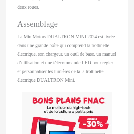
deux roues.
Assemblage
La MiniMotors DUALTRON MINI 2024 est livrée
dans une grande boîte qui comprend la trottinette
électrique, son chargeur, un outil de base, un manuel
d’utilisation et une télécommande LED pour régler
et personnaliser les lumières de la la trottinette
électrique DUALTRON Mini.