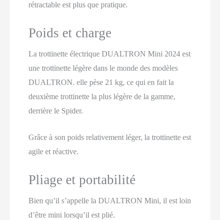
rétractable est plus que pratique.
Poids et charge
La trottinette électrique DUALTRON Mini 2024 est
une trottinette légère dans le monde des modèles
DUALTRON. elle pèse 21 kg, ce qui en fait la
deuxième trottinette la plus légère de la gamme,
derrière le Spider.
Grâce à son poids relativement léger, la trottinette est
agile et réactive.
Pliage et portabilité
Bien qu’il s’appelle la DUALTRON Mini, il est loin
d’être mini lorsqu’il est plié.