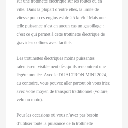
sur une trottinette électrique sur les routes ou en
ville. Dans la plupart d’entre elles, la limite de
vitesse pour ces engins est de 25 km/h ! Mais une
telle puissance n’est en aucun cas un gaspillage :
c’est ce qui permet à cette trottinette électrique de
gravir les collines avec facilité.
Les trottinettes électriques moins puissantes
ralentissent visiblement dès qu’ils rencontrent une
légère montée. Avec le DUALTRON MINI 2024,
au contraire, vous pouvez aller partout où vous iriez
avec votre moyen de transport traditionnel (voiture,
vélo ou moto).
Pour les occasions où vous n’avez pas besoin
d’utiliser toute la puissance de la trottinette