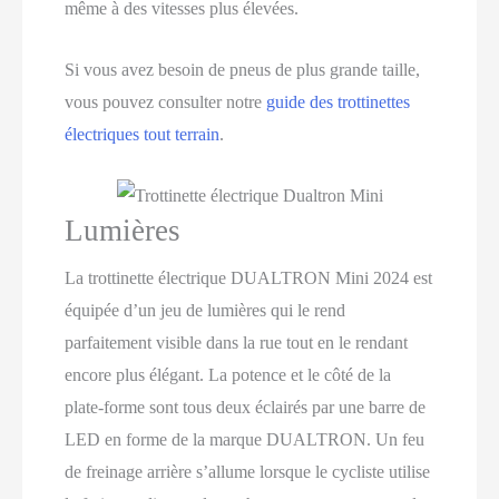
même à des vitesses plus élevées.
Si vous avez besoin de pneus de plus grande taille,
vous pouvez consulter notre
guide des trottinettes
électriques tout terrain
.
Lumières
La trottinette électrique DUALTRON Mini 2024 est
équipée d’un jeu de lumières qui le rend
parfaitement visible dans la rue tout en le rendant
encore plus élégant. La potence et le côté de la
plate-forme sont tous deux éclairés par une barre de
LED en forme de la marque DUALTRON. Un feu
de freinage arrière s’allume lorsque le cycliste utilise