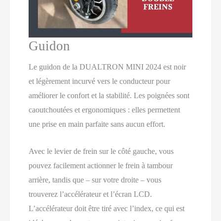
Guidon
Le guidon de la DUALTRON MINI 2024 est noir
et légèrement incurvé vers le conducteur pour
améliorer le confort et la stabilité. Les poignées sont
caoutchoutées et ergonomiques : elles permettent
une prise en main parfaite sans aucun effort.
Avec le levier de frein sur le côté gauche, vous
pouvez facilement actionner le frein à tambour
arrière, tandis que – sur votre droite – vous
trouverez l’accélérateur et l’écran LCD.
L’accélérateur doit être tiré avec l’index, ce qui est