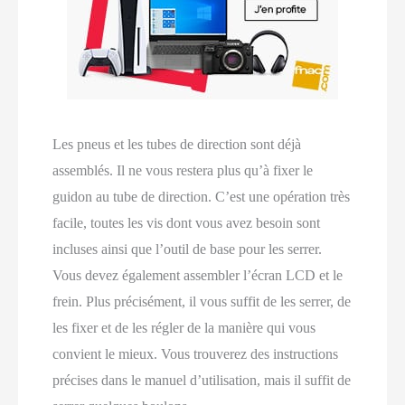
Les pneus et les tubes de direction sont déjà
assemblés. Il ne vous restera plus qu’à fixer le
guidon au tube de direction. C’est une opération très
facile, toutes les vis dont vous avez besoin sont
incluses ainsi que l’outil de base pour les serrer.
Vous devez également assembler l’écran LCD et le
frein. Plus précisément, il vous suffit de les serrer, de
les fixer et de les régler de la manière qui vous
convient le mieux. Vous trouverez des instructions
précises dans le manuel d’utilisation, mais il suffit de