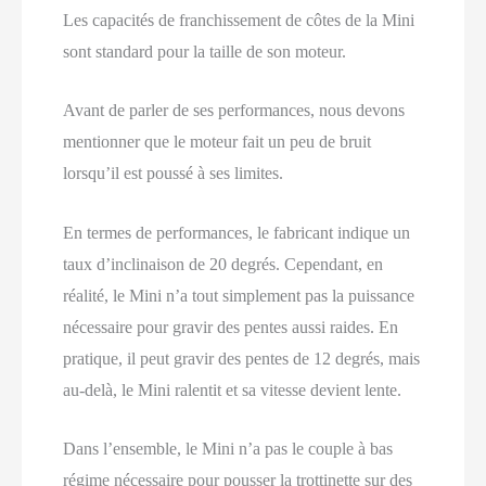
Les capacités de franchissement de côtes de la Mini
sont standard pour la taille de son moteur.
Avant de parler de ses performances, nous devons
mentionner que le moteur fait un peu de bruit
lorsqu’il est poussé à ses limites.
En termes de performances, le fabricant indique un
taux d’inclinaison de 20 degrés. Cependant, en
réalité, le Mini n’a tout simplement pas la puissance
nécessaire pour gravir des pentes aussi raides. En
pratique, il peut gravir des pentes de 12 degrés, mais
au-delà, le Mini ralentit et sa vitesse devient lente.
Dans l’ensemble, le Mini n’a pas le couple à bas
régime nécessaire pour pousser la trottinette sur des