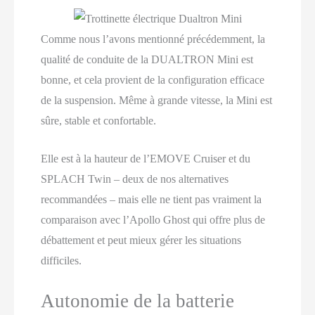
Comme nous l’avons mentionné précédemment, la
qualité de conduite de la DUALTRON Mini est
bonne, et cela provient de la configuration efficace
de la suspension. Même à grande vitesse, la Mini est
sûre, stable et confortable.
Elle est à la hauteur de l’EMOVE Cruiser et du
SPLACH Twin – deux de nos alternatives
recommandées – mais elle ne tient pas vraiment la
comparaison avec l’Apollo Ghost qui offre plus de
débattement et peut mieux gérer les situations
difficiles.
Autonomie de la batterie