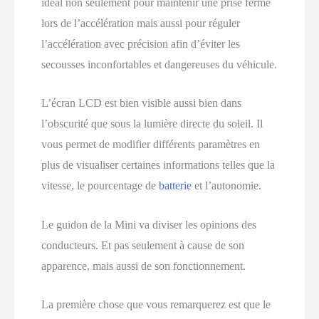
idéal non seulement pour maintenir une prise ferme
lors de l’accélération mais aussi pour réguler
l’accélération avec précision afin d’éviter les
secousses inconfortables et dangereuses du véhicule.
L’écran LCD est bien visible aussi bien dans
l’obscurité que sous la lumière directe du soleil. Il
vous permet de modifier différents paramètres en
plus de visualiser certaines informations telles que la
vitesse, le pourcentage de
batterie
et l’autonomie.
Le guidon de la Mini va diviser les opinions des
conducteurs. Et pas seulement à cause de son
apparence, mais aussi de son fonctionnement.
La première chose que vous remarquerez est que le