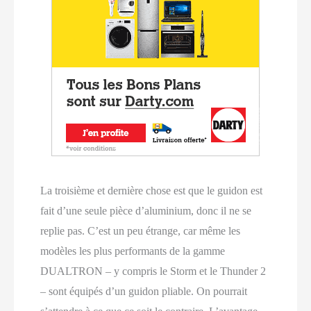
La troisième et dernière chose est que le guidon est
fait d’une seule pièce d’aluminium, donc il ne se
replie pas. C’est un peu étrange, car même les
modèles les plus performants de la gamme
DUALTRON – y compris le Storm et le Thunder 2
– sont équipés d’un guidon pliable. On pourrait