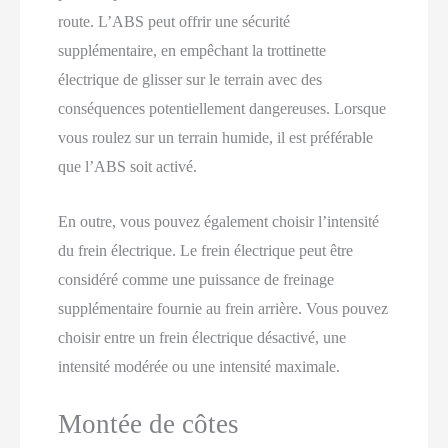
route. L’ABS peut offrir une sécurité
supplémentaire, en empêchant la trottinette
électrique de glisser sur le terrain avec des
conséquences potentiellement dangereuses. Lorsque
vous roulez sur un terrain humide, il est préférable
que l’ABS soit activé.
En outre, vous pouvez également choisir l’intensité
du frein électrique. Le frein électrique peut être
considéré comme une puissance de freinage
supplémentaire fournie au frein arrière. Vous pouvez
choisir entre un frein électrique désactivé, une
intensité modérée ou une intensité maximale.
Montée de côtes