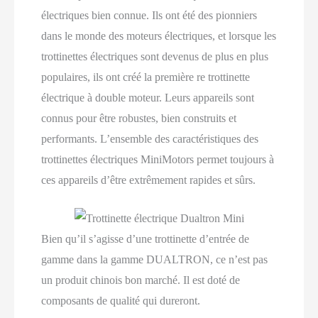
électriques bien connue. Ils ont été des pionniers
dans le monde des moteurs électriques, et lorsque les
trottinettes électriques sont devenus de plus en plus
populaires, ils ont créé la première re trottinette
électrique à double moteur. Leurs appareils sont
connus pour être robustes, bien construits et
performants. L’ensemble des caractéristiques des
trottinettes électriques MiniMotors permet toujours à
ces appareils d’être extrêmement rapides et sûrs.
Bien qu’il s’agisse d’une trottinette d’entrée de
gamme dans la gamme DUALTRON, ce n’est pas
un produit chinois bon marché. Il est doté de
composants de qualité qui dureront.