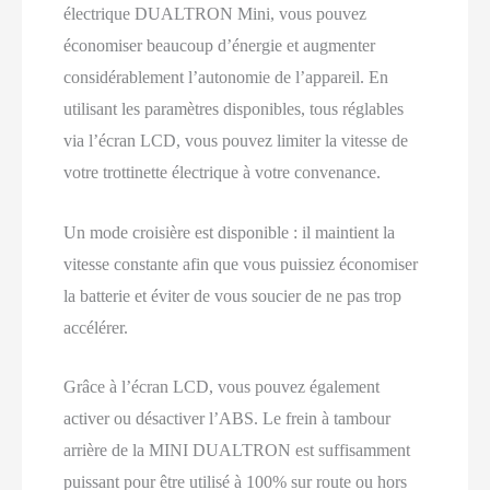
électrique DUALTRON Mini, vous pouvez
économiser beaucoup d’énergie et augmenter
considérablement l’autonomie de l’appareil. En
utilisant les paramètres disponibles, tous réglables
via l’écran LCD, vous pouvez limiter la vitesse de
votre trottinette électrique à votre convenance.
Un mode croisière est disponible : il maintient la
vitesse constante afin que vous puissiez économiser
la batterie et éviter de vous soucier de ne pas trop
accélérer.
Grâce à l’écran LCD, vous pouvez également
activer ou désactiver l’ABS. Le frein à tambour
arrière de la MINI DUALTRON est suffisamment
puissant pour être utilisé à 100% sur route ou hors